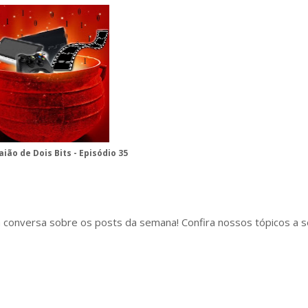
ião de Dois Bits - Episódio 35
 conversa sobre os posts da semana! Confira nossos tópicos a s