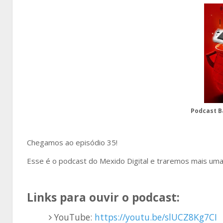
Podcast Ba
Chegamos ao episódio 35!
Esse é o podcast do Mexido Digital e traremos mais uma
Links para ouvir o podcast:
YouTube:
https://youtu.be/slUCZ8Kg7CI