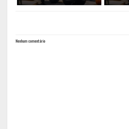
Nenhum comentário