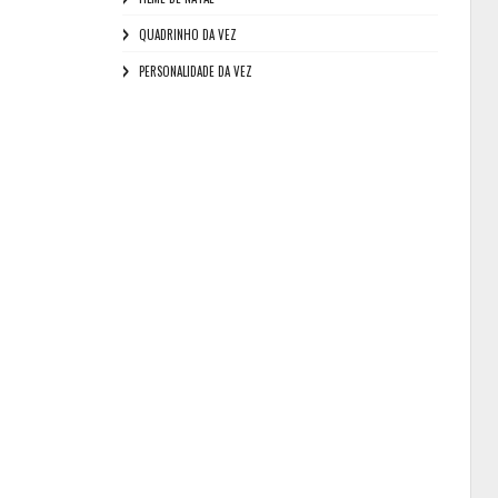
QUADRINHO DA VEZ
PERSONALIDADE DA VEZ