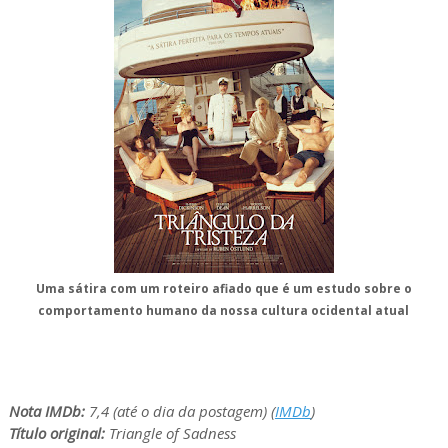
Uma sátira com um roteiro afiado que é um estudo sobre o
comportamento humano da nossa cultura ocidental atual
Nota IMDb:
7,4 (até o dia da postagem) (
IMDb
)
Título original:
Triangle of Sadness