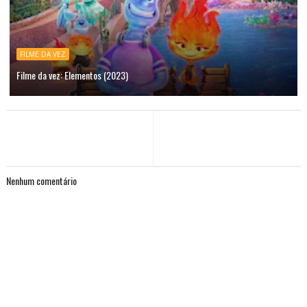
FILME DA VEZ
Filme da vez: Elementos (2023)
Nenhum comentário