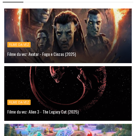
FILME DA VEZ
Filme da vez: Avatar - Fogo e Cinzas (2025)
FILME DA VEZ
Filme da vez: Alien 3 - The Legacy Cut (2025)