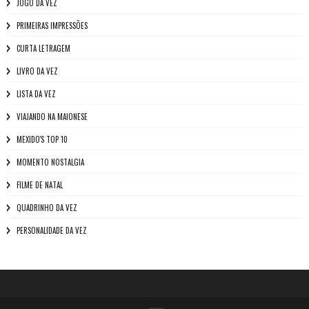
JOGO DA VEZ
PRIMEIRAS IMPRESSÕES
CURTA LETRAGEM
LIVRO DA VEZ
LISTA DA VEZ
VIAJANDO NA MAIONESE
MEXIDO'S TOP 10
MOMENTO NOSTALGIA
FILME DE NATAL
QUADRINHO DA VEZ
PERSONALIDADE DA VEZ