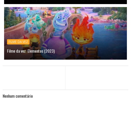
FILME DA VEZ
Filme da vez: Elementos (2023)
Nenhum comentário