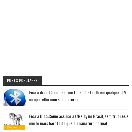
POSTS POPULARES
Fica a dica: Como usar um fone bluetooth em qualquer TV
ou aparelho com saída stereo
Fica a Dica:Como assinar a O'Reilly no Brasil, sem truques e
muito mais barato do que a assinatura normal