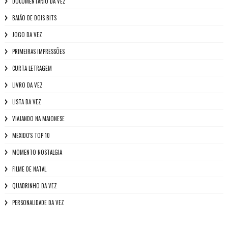
DOCUMENTÁRIO DA VEZ
BAIÃO DE DOIS BITS
JOGO DA VEZ
PRIMEIRAS IMPRESSÕES
CURTA LETRAGEM
LIVRO DA VEZ
LISTA DA VEZ
VIAJANDO NA MAIONESE
MEXIDO'S TOP 10
MOMENTO NOSTALGIA
FILME DE NATAL
QUADRINHO DA VEZ
PERSONALIDADE DA VEZ