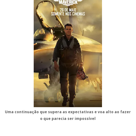
Uma continuação que supera as expectativas e voa alto ao fazer
o que parecia ser impossível