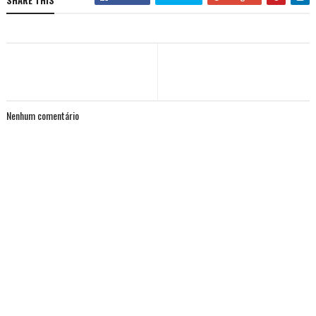
Nenhum comentário