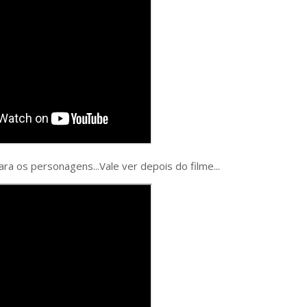
a os personagens...Vale ver depois do filme...