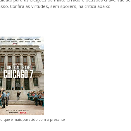
so. Confira as virtudes, sem spoilers, na crítica abaixo
do que é mais parecido com o presente