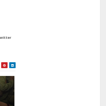
witter