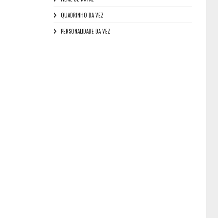
QUADRINHO DA VEZ
PERSONALIDADE DA VEZ