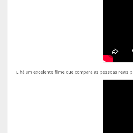
E há um excelente filme que compara as pessoas reais par