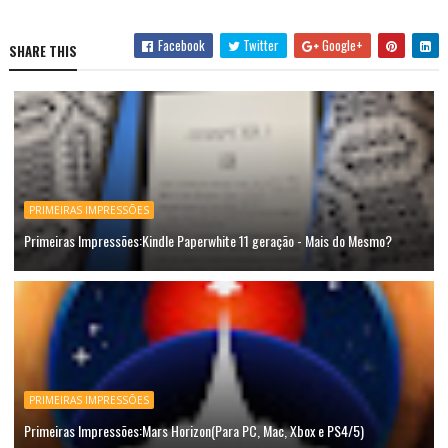
Facebook
Twitter
Google+
SHARE THIS
PRIMEIRAS IMPRESSÕES
Primeiras Impressões:Kindle Paperwhite 11 geração - Mais do Mesmo?
PRIMEIRAS IMPRESSÕES
Primeiras Impressões:Mars Horizon(Para PC, Mac, Xbox e PS4/5)