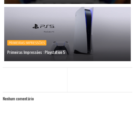
PRIMEIRAS IMPRESSÕES
Primeiras Impressões : Playstation 5
Nenhum comentário