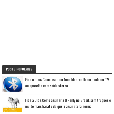
POSTS POPULARES
Fica a dica: Como usar um fone bluetooth em qualquer TV
ou aparelho com saída stereo
Fica a Dica:Como assinar a O'Reilly no Brasil, sem truques e
muito mais barato do que a assinatura normal