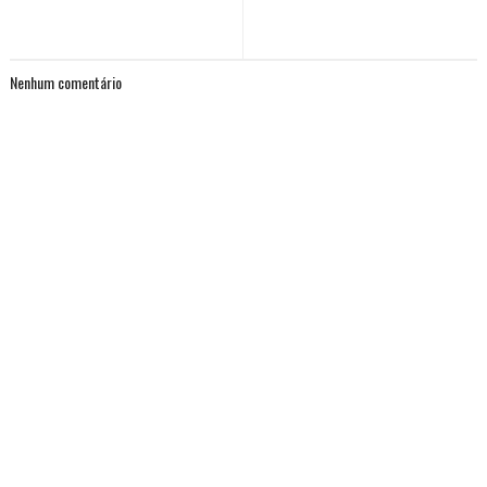
Nenhum comentário