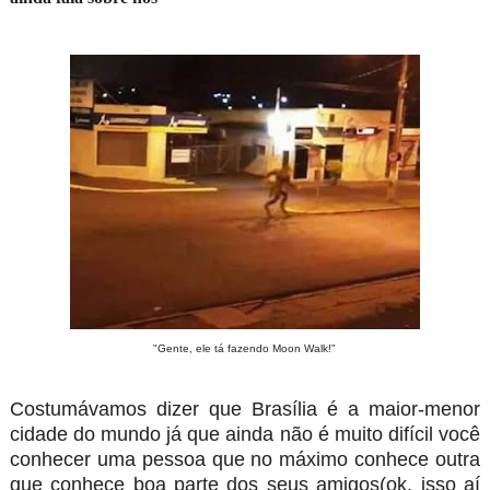
"Gente, ele tá fazendo Moon Walk!"
Costumávamos dizer que Brasília é a maior-menor
cidade do mundo já que ainda não é muito difícil você
conhecer uma pessoa que no máximo conhece outra
que conhece boa parte dos seus amigos(ok, isso aí