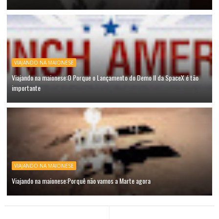
VIAJANDO NA MAIONESE
Viajando na maionese:O Porque o Lançamento do Demo II da SpaceX é tão
importante
VIAJANDO NA MAIONESE
Viajando na maionese:Porquê não vamos a Marte agora