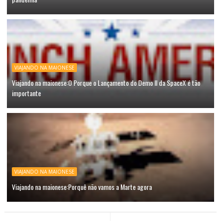
VIAJANDO NA MAIONESE
Viajando na maionese:O Porque o Lançamento do Demo II da SpaceX é tão
importante
VIAJANDO NA MAIONESE
Viajando na maionese:Porquê não vamos a Marte agora