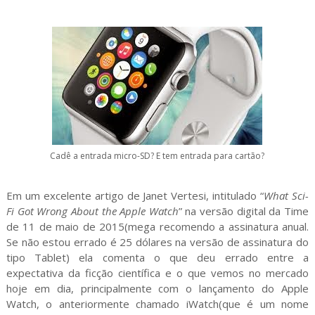
Cadê a entrada micro-SD? E tem entrada para cartão?
Em um excelente artigo de Janet Vertesi, intitulado “
What Sci-
Fi Got Wrong About the Apple Watch
” na versão digital da Time
de 11 de maio de 2015(mega recomendo a assinatura anual.
Se não estou errado é 25 dólares na versão de assinatura do
tipo Tablet) ela comenta o que deu errado entre a
expectativa da ficção científica e o que vemos no mercado
hoje em dia, principalmente com o lançamento do Apple
Watch, o anteriormente chamado iWatch(que é um nome