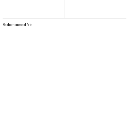
Nenhum comentário