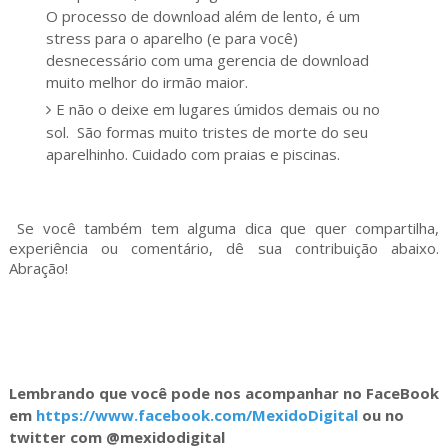
O processo de download além de lento, é um
stress para o aparelho (e para você)
desnecessário com uma gerencia de download
muito melhor do irmão maior.
E não o deixe em lugares úmidos demais ou no
sol. São formas muito tristes de morte do seu
aparelhinho. Cuidado com praias e piscinas.
Se você também tem alguma dica que quer compartilha,
experiência ou comentário, dê sua contribuição abaixo.
Abração!
Lembrando que você pode nos acompanhar no FaceBook
em
https://www.facebook.com/MexidoDigital
ou no
twitter com @mexidodigital