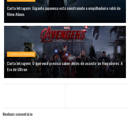
Curta letragem: Gigante japonesa está construindo a empilhadeira robô do
filme Aliens
CURTA LETRAGEM
Curta letragem: O que você precisa saber antes de assistir ao Vingadores: A
Era de Ultron
Nenhum comentário