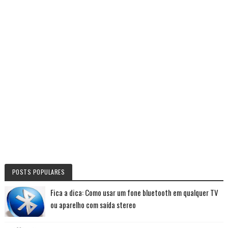
POSTS POPULARES
Fica a dica: Como usar um fone bluetooth em qualquer TV
ou aparelho com saída stereo