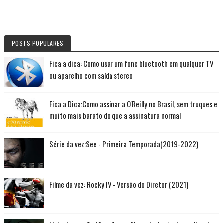
POSTS POPULARES
Fica a dica: Como usar um fone bluetooth em qualquer TV
ou aparelho com saída stereo
Fica a Dica:Como assinar a O'Reilly no Brasil, sem truques e
muito mais barato do que a assinatura normal
Série da vez:See - Primeira Temporada(2019-2022)
Filme da vez: Rocky IV - Versão do Diretor (2021)