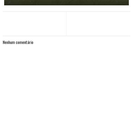
Nenhum comentário