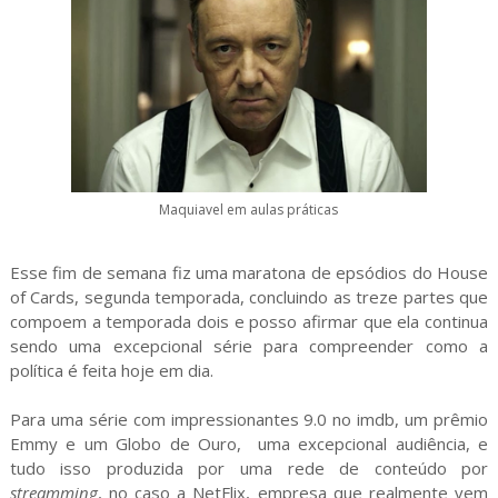
Maquiavel em aulas práticas
Esse fim de semana fiz uma maratona de epsódios do House
of Cards, segunda temporada, concluindo as treze partes que
compoem a temporada dois e posso afirmar que ela continua
sendo uma excepcional série para compreender como a
política é feita hoje em dia.
Para uma série com impressionantes 9.0 no imdb, um prêmio
Emmy e um Globo de Ouro, uma excepcional audiência, e
tudo isso produzida por uma rede de conteúdo por
streamming
, no caso a NetFlix, empresa que realmente vem