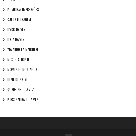
PRIMEIRAS IMPRESSÕES
CURTA LETRAGEM
LIVRO DA VEZ
LISTA DA VEZ
VIAJANDO NA MAIONESE
MEXIDO'S TOP 10
MOMENTO NOSTALGIA
FILME DE NATAL
QUADRINHO DA VEZ
PERSONALIDADE DA VEZ