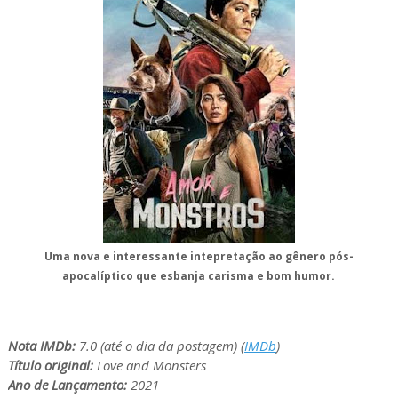
Uma nova e interessante intepretação ao gênero pós-
apocalíptico que esbanja carisma e bom humor.
Nota IMDb:
7.0 (até o dia da postagem) (
IMDb
)
Título original:
Love and Monsters
Ano de Lançamento:
2021