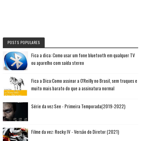
POSTS POPULARES
Fica a dica: Como usar um fone bluetooth em qualquer TV
ou aparelho com saída stereo
Fica a Dica:Como assinar a O'Reilly no Brasil, sem truques e
muito mais barato do que a assinatura normal
Série da vez:See - Primeira Temporada(2019-2022)
Filme da vez: Rocky IV - Versão do Diretor (2021)