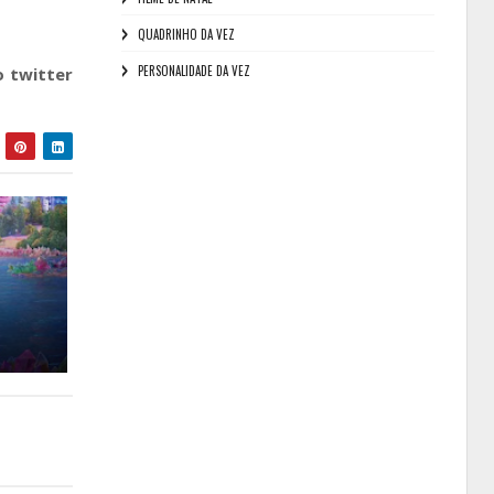
QUADRINHO DA VEZ
PERSONALIDADE DA VEZ
 twitter