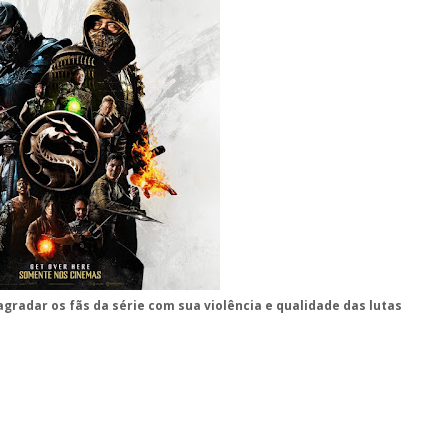
gradar os fãs da série com sua violência e qualidade das lutas