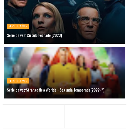
SÉRIE DA VEZ
Série da vez: Círculo Fechado (2023)
SÉRIE DA VEZ
Série da vez:Strange New Worlds - Segunda Temporada(2022-?)