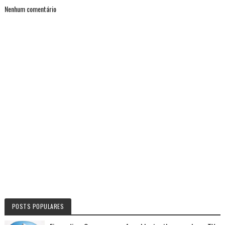
Nenhum comentário
POSTS POPULARES