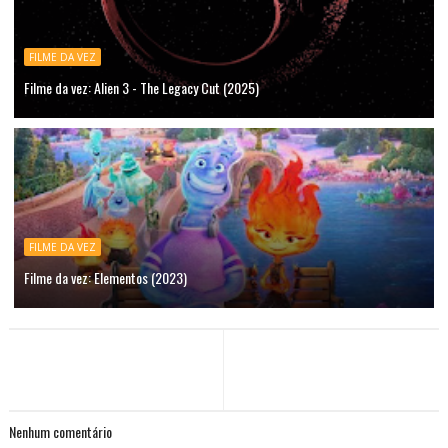
FILME DA VEZ
Filme da vez: Alien 3 - The Legacy Cut (2025)
FILME DA VEZ
Filme da vez: Elementos (2023)
Nenhum comentário