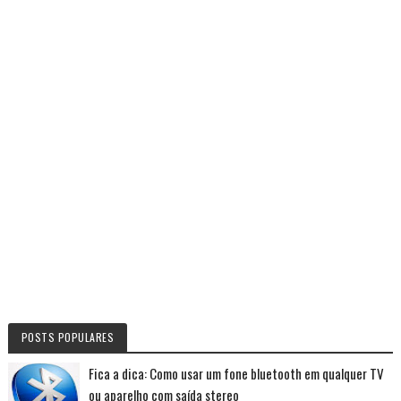
POSTS POPULARES
Fica a dica: Como usar um fone bluetooth em qualquer TV
ou aparelho com saída stereo