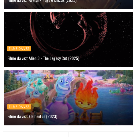
FILME DA VEZ
Filme da vez: Alien 3 - The Legacy Cut (2025)
FILME DA VEZ
Filme da vez: Elementos (2023)