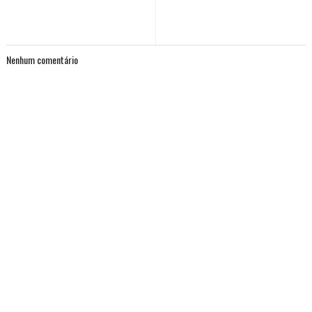
Nenhum comentário