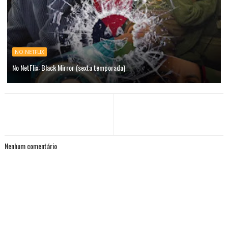
NO NETFLIX
No NetFlix: Black Mirror (sexta temporada)
Nenhum comentário