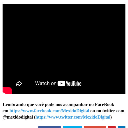
Lembrando que você pode nos acompanhar no FaceBook
em
https://www.facebook.com/MexidoDigital
ou no twitter com
@mexidodigital (
https://www.twitter.com/MexidoDigital
)