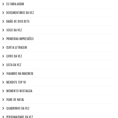
EU FARIA ASSIM
DOCUMENTÁRIO DA VEZ
BAIÃO DE DOIS BITS
JOGO DA VEZ
PRIMEIRAS IMPRESSÕES
CURTA LETRAGEM
LIVRO DA VEZ
LISTA DA VEZ
VIAJANDO NA MAIONESE
MEXIDO'S TOP 10
MOMENTO NOSTALGIA
FILME DE NATAL
QUADRINHO DA VEZ
PERSONALIDADE DA VEZ