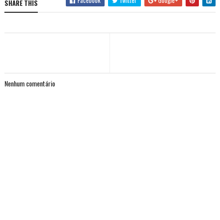
SHARE THIS
Nenhum comentário