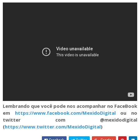
Lembrando que você pode nos acompanhar no FaceBook
em
https://www.facebook.com/MexidoDigital
ou no
twitter com @mexidodigital
(
https://www.twitter.com/MexidoDigital
)
Facebook
Twitter
Google+