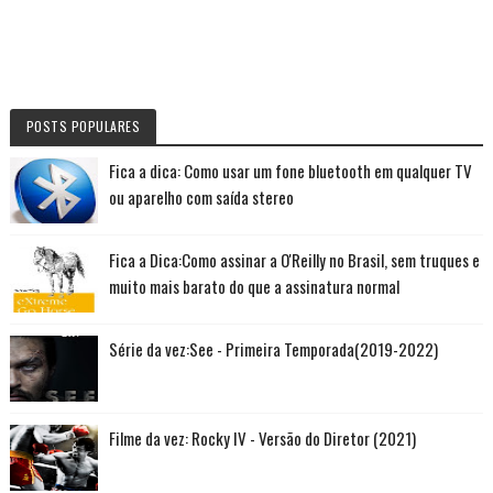
POSTS POPULARES
Fica a dica: Como usar um fone bluetooth em qualquer TV
ou aparelho com saída stereo
Fica a Dica:Como assinar a O'Reilly no Brasil, sem truques e
muito mais barato do que a assinatura normal
Série da vez:See - Primeira Temporada(2019-2022)
Filme da vez: Rocky IV - Versão do Diretor (2021)