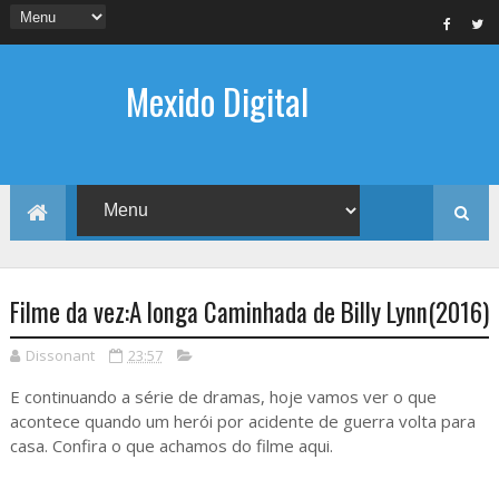
Mexido Digital
Filme da vez:A longa Caminhada de Billy Lynn(2016)
Dissonant
23:57
E continuando a série de dramas, hoje vamos ver o que
acontece quando um herói por acidente de guerra volta para
casa. Confira o que achamos do filme aqui.