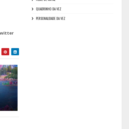
QUADRINHO DA VEZ
PERSONALIDADE DA VEZ
witter