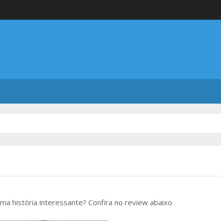
a história interessante? Confira no review abaixo