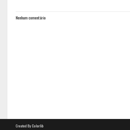
Nenhum comentário
Created By
Colorlib