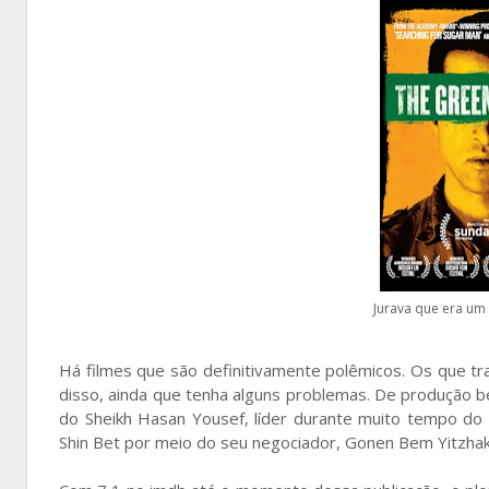
Jurava que era um
Há filmes que são definitivamente polêmicos. Os que tr
disso, ainda que tenha alguns problemas. De produção b
do Sheikh Hasan Yousef, líder durante muito tempo do
Shin Bet por meio do seu negociador, Gonen Bem Yitzhak