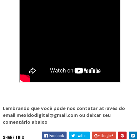
Lembrando que você pode nos contatar através do
email mexidodigital@gmail.com ou deixar seu
comentário abaixo
Facebook
Twitter
Google+
SHARE THIS