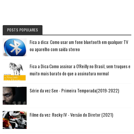
POSTS POPULARES
Fica a dica: Como usar um fone bluetooth em qualquer TV
ou aparelho com saída stereo
Fica a Dica:Como assinar a O'Reilly no Brasil, sem truques e
muito mais barato do que a assinatura normal
Série da vez:See - Primeira Temporada(2019-2022)
Filme da vez: Rocky IV - Versão do Diretor (2021)