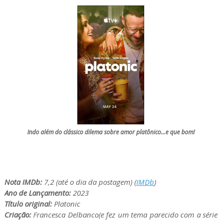
Indo além do clássico dilema sobre amor platônico...e que bom!
Nota IMDb:
7,2 (até o dia da postagem) (
IMDb
)
Ano de Lançamento:
2023
Título original:
Platonic
Criação:
Francesca Delbanco(e fez um tema parecido com a série