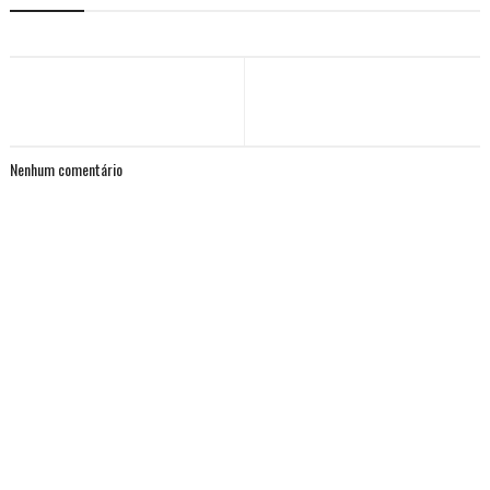
Nenhum comentário