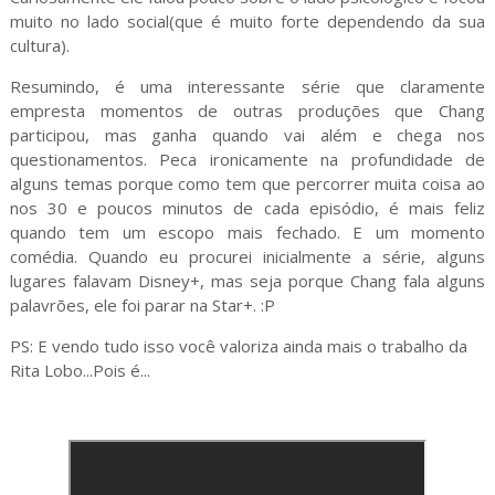
muito no lado social(que é muito forte dependendo da sua
cultura).
Resumindo, é uma interessante série que claramente
empresta momentos de outras produções que Chang
participou, mas ganha quando vai além e chega nos
questionamentos. Peca ironicamente na profundidade de
alguns temas porque como tem que percorrer muita coisa ao
nos 30 e poucos minutos de cada episódio, é mais feliz
quando tem um escopo mais fechado. E um momento
comédia. Quando eu procurei inicialmente a série, alguns
lugares falavam Disney+, mas seja porque Chang fala alguns
palavrões, ele foi parar na Star+. :P
PS: E vendo tudo isso você valoriza ainda mais o trabalho da
Rita Lobo...Pois é...