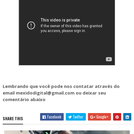
Lembrando que você pode nos contatar através do
email mexidodigital@gmail.com ou deixar seu
comentário abaixo
Facebook
Twitter
Google+
SHARE THIS