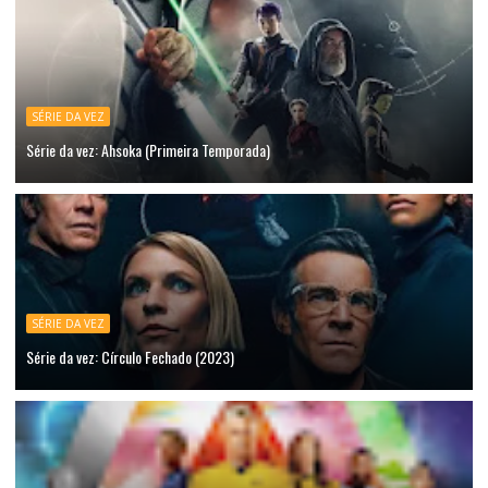
SÉRIE DA VEZ
Série da vez: Ahsoka (Primeira Temporada)
SÉRIE DA VEZ
Série da vez: Círculo Fechado (2023)