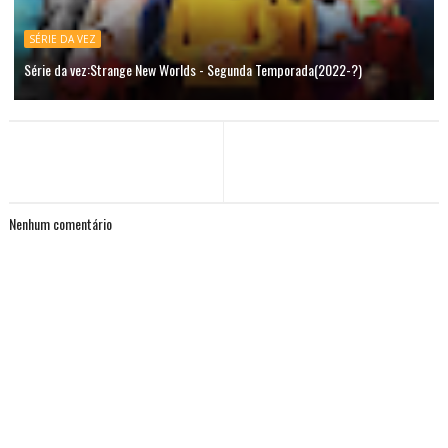
SÉRIE DA VEZ
Série da vez:Strange New Worlds - Segunda Temporada(2022-?)
Nenhum comentário