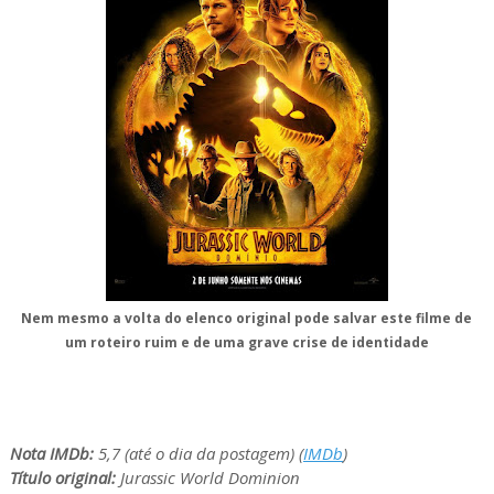
Nem mesmo a volta do elenco original pode salvar este filme de
um roteiro ruim e de uma grave crise de identidade
Nota IMDb:
5,7 (até o dia da postagem) (
IMDb
)
Título original:
Jurassic World Dominion