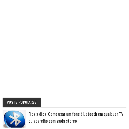
POSTS POPULARES
Fica a dica: Como usar um fone bluetooth em qualquer TV
ou aparelho com saída stereo