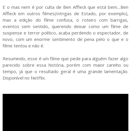
E o mas nem é por culta de Ben Affleck que está bem....Ben
Affleck em outros filmes(Intrigas de Estado, por exemplo),
mas a edição do filme confusa, o roteiro com barrigas,
eventos sem sentido, querendo deixar como um filme de
suspense e terror político, acaba perdendo o espectador, de
novo, com um enorme sentimento de pena pelo o que e o
filme tentou e não é.
Resumindo, esse é um filme que pede para alguém fazer algo
parecido sobre essa história, porém com maior carinho ou
tempo, já que o resultado geral é uma grande lamentação.
Disponível no NetFlix.