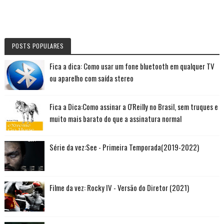
POSTS POPULARES
Fica a dica: Como usar um fone bluetooth em qualquer TV
ou aparelho com saída stereo
Fica a Dica:Como assinar a O'Reilly no Brasil, sem truques e
muito mais barato do que a assinatura normal
Série da vez:See - Primeira Temporada(2019-2022)
Filme da vez: Rocky IV - Versão do Diretor (2021)