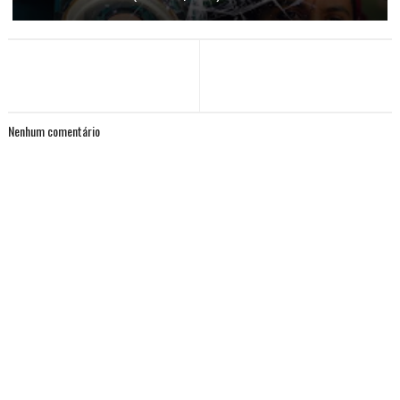
Nenhum comentário