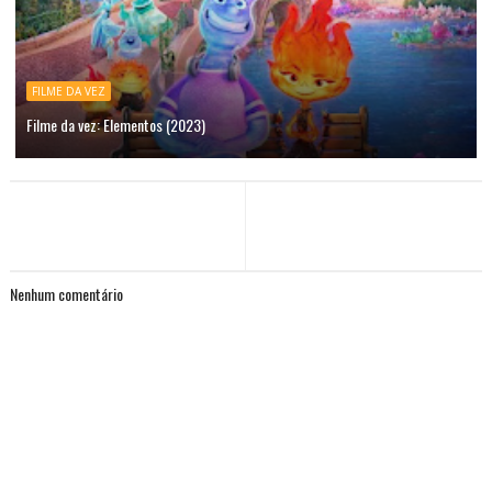
FILME DA VEZ
Filme da vez: Elementos (2023)
Nenhum comentário