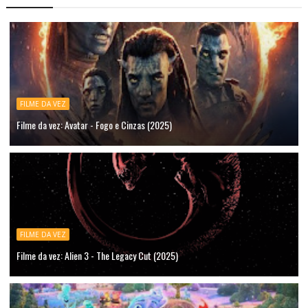
FILME DA VEZ
Filme da vez: Avatar - Fogo e Cinzas (2025)
FILME DA VEZ
Filme da vez: Alien 3 - The Legacy Cut (2025)