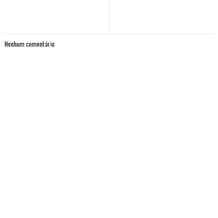
Nenhum comentário