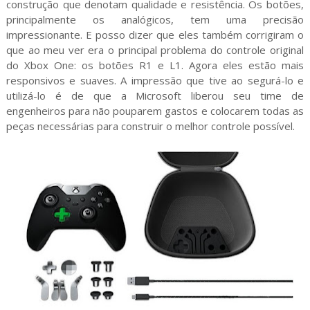
construção que denotam qualidade e resistência. Os botões,
principalmente os analógicos, tem uma precisão
impressionante. E posso dizer que eles também corrigiram o
que ao meu ver era o principal problema do controle original
do Xbox One: os botões R1 e L1. Agora eles estão mais
responsivos e suaves. A impressão que tive ao segurá-lo e
utilizá-lo é de que a Microsoft liberou seu time de
engenheiros para não pouparem gastos e colocarem todas as
peças necessárias para construir o melhor controle possível.