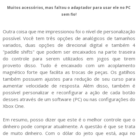
Muitos acessórios, mas faltou o adaptador para usar ele no PC
sem fio!
Outra coisa que me impressionou foi o nível de personalização
possível. Você tem três opções de analógicos de tamanhos
variados, duas opções de direcional digital e também 4
"paddle shifts" que podem ser encaixados na parte traseira
do controle para serem utilizados em jogos que tirem
proveito disso. Tudo é encaixado com um acoplamento
magnético forte que facilita as trocas de peças. Os gatilhos
também possuem ajustes para redução de seu curso para
aumentar velocidade de resposta. Além disso, também é
possível personalizar e reconfigurar a ação de cada botão
desses através de um software (PC) ou nas configurações do
Xbox One.
Em resumo, posso dizer que este é o melhor controle que o
dinheiro pode comprar atualmente. A questão é que se trata
de muito dinheiro. Com o dólar do jeito que está, aqui no