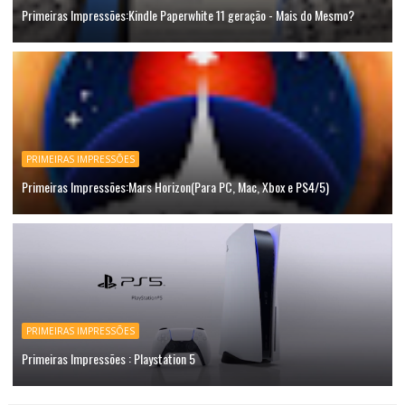
Primeiras Impressões:Kindle Paperwhite 11 geração - Mais do Mesmo?
PRIMEIRAS IMPRESSÕES
Primeiras Impressões:Mars Horizon(Para PC, Mac, Xbox e PS4/5)
PRIMEIRAS IMPRESSÕES
Primeiras Impressões : Playstation 5