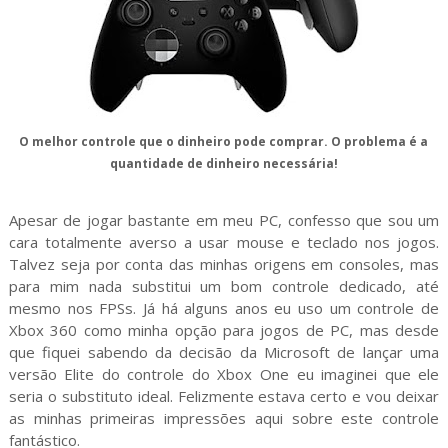
O melhor controle que o dinheiro pode comprar. O problema é a
quantidade de dinheiro necessária!
Apesar de jogar bastante em meu PC, confesso que sou um
cara totalmente averso a usar mouse e teclado nos jogos.
Talvez seja por conta das minhas origens em consoles, mas
para mim nada substitui um bom controle dedicado, até
mesmo nos FPSs. Já há alguns anos eu uso um controle de
Xbox 360 como minha opção para jogos de PC, mas desde
que fiquei sabendo da decisão da Microsoft de lançar uma
versão Elite do controle do Xbox One eu imaginei que ele
seria o substituto ideal. Felizmente estava certo e vou deixar
as minhas primeiras impressões aqui sobre este controle
fantástico.