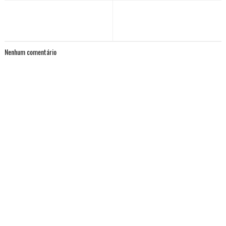
Nenhum comentário