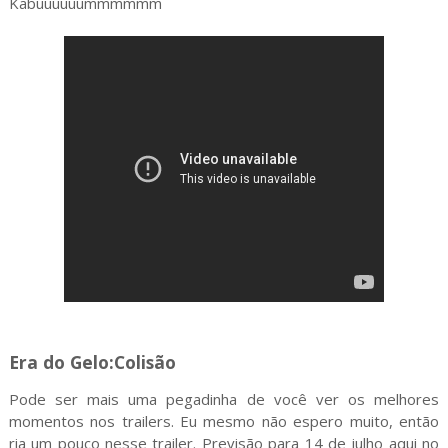
Kabuuuuuummmmmm
Era do Gelo:Colisão
Pode ser mais uma pegadinha de você ver os melhores
momentos nos trailers. Eu mesmo não espero muito, então
ria um pouco nesse trailer. Previsão para 14 de julho aqui no