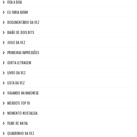
FICA A DICA
EU FARIA ASSIM
DOCUMENTÁRIO DA VEZ
BAIÃO DE DOIS BITS
JOGO DA VEZ
PRIMEIRAS IMPRESSÕES
CURTA LETRAGEM
LIVRO DA VEZ
LISTA DA VEZ
VIAJANDO NA MAIONESE
MEXIDO'S TOP 10
MOMENTO NOSTALGIA
FILME DE NATAL
QUADRINHO DA VEZ