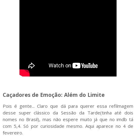
Caçadores de Emoção: Além do Limite
Pois é gente... Claro que dá para querer essa refilmagem
desse super clássico da Sessão da Tarde(tinha até dois
nomes no Brasil), mas não espere muito já que no imdb tá
com 5,4. Só por curiosidade mesmo. Aqui aparece no 4 de
fevereiro.