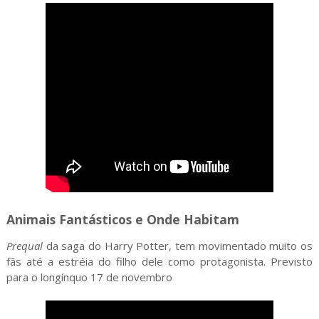
Animais Fantásticos e Onde Habitam
Prequal
da saga do Harry Potter, tem movimentado muito os
fãs até a estréia do filho dele como protagonista. Previsto
para o longínquo 17 de novembro