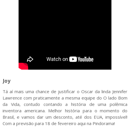
Joy
Tá aí mais uma chance de justificar o Oscar da linda Jennifer
Lawrence com praticamente a mesma equipe do O lado Bom
da Vida, contudo contando a história de uma polêmica
inventora americana. Melhor história para o momento do
Brasil, e vamos dar um desconto, até dos EUA, impossível!
Com a previsão para 18 de fevereiro aqui na Pindorama!