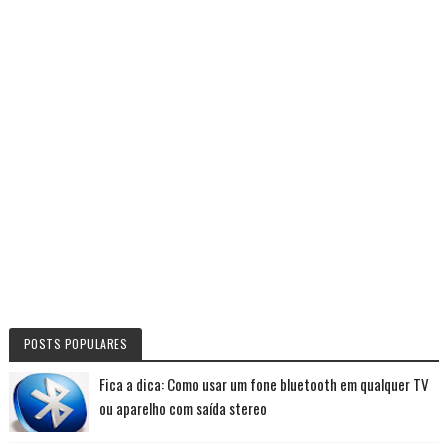
POSTS POPULARES
Fica a dica: Como usar um fone bluetooth em qualquer TV
ou aparelho com saída stereo