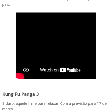
país.
Kung Fu Panga 3
E claro, aquele filme para relaxar. Com a previsão para 17 de
março.