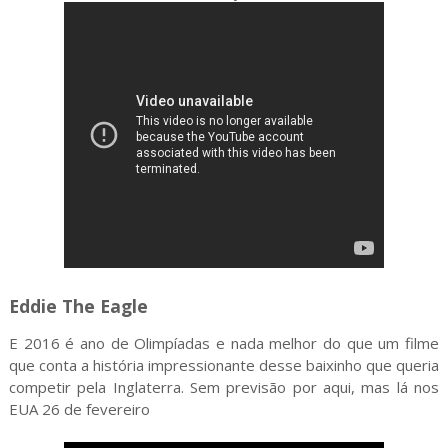
Eddie The Eagle
E 2016 é ano de Olimpíadas e nada melhor do que um filme
que conta a história impressionante desse baixinho que queria
competir pela Inglaterra. Sem previsão por aqui, mas lá nos
EUA 26 de fevereiro