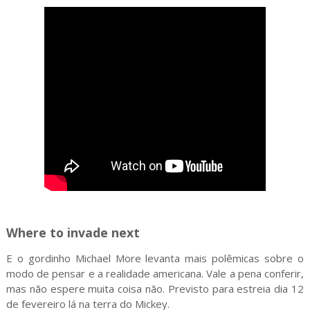
Where to invade next
E o gordinho Michael More levanta mais polêmicas sobre o
modo de pensar e a realidade americana. Vale a pena conferir,
mas não espere muita coisa não. Previsto para estreia dia 12
de fevereiro lá na terra do Mickey.