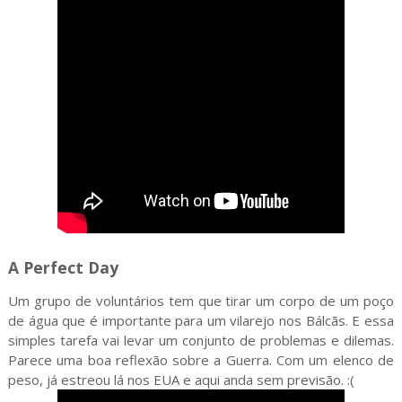
A Perfect Day
Um grupo de voluntários tem que tirar um corpo de um poço
de água que é importante para um vilarejo nos Bálcãs. E essa
simples tarefa vai levar um conjunto de problemas e dilemas.
Parece uma boa reflexão sobre a Guerra. Com um elenco de
peso, já estreou lá nos EUA e aqui anda sem previsão. :(