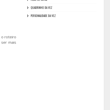
QUADRINHO DA VEZ
PERSONALIDADE DA VEZ
o roteiro
 ser mais