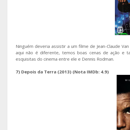
Ninguém deveria assistir a um filme de Jean-Claude 
aqui não é diferente, temos boas cenas de ação e t
esquisitas do cinema entre ele e Dennis Rodman.
7) Depois da Terra (2013) (Nota IMDb: 4.9)