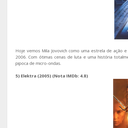
Hoje vemos Mila Jovovich como uma estrela de ação e 
2006. Com ótimas cenas de luta e uma história totalm
pipoca de micro-ondas.
5) Elektra (2005) (Nota IMDb: 4.8)