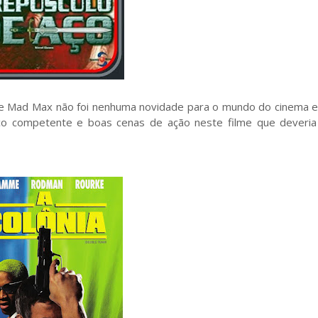
de Mad Max não foi nenhuma novidade para o mundo do cinema e 
o competente e boas cenas de ação neste filme que deveria