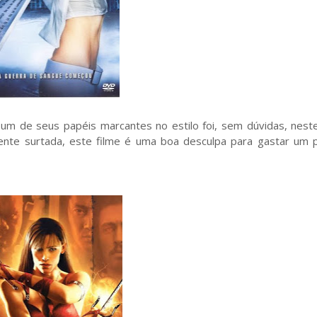
um de seus papéis marcantes no estilo foi, sem dúvidas, neste
ente surtada, este filme é uma boa desculpa para gastar um 