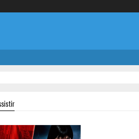
sistir