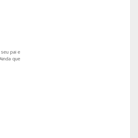
 seu pai e
Ainda que