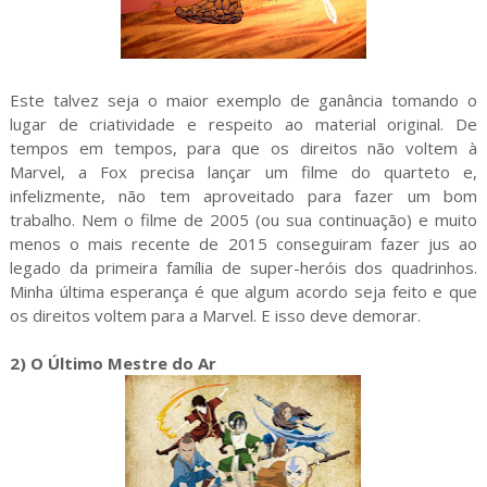
Este talvez seja o maior exemplo de ganância tomando o
lugar de criatividade e respeito ao material original. De
tempos em tempos, para que os direitos não voltem à
Marvel, a Fox precisa lançar um filme do quarteto e,
infelizmente, não tem aproveitado para fazer um bom
trabalho. Nem o filme de 2005 (ou sua continuação) e muito
menos o mais recente de 2015 conseguiram fazer jus ao
legado da primeira família de super-heróis dos quadrinhos.
Minha última esperança é que algum acordo seja feito e que
os direitos voltem para a Marvel. E isso deve demorar.
2) O Último Mestre do Ar