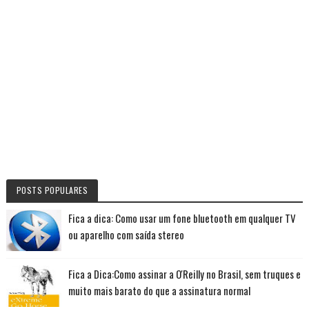
POSTS POPULARES
Fica a dica: Como usar um fone bluetooth em qualquer TV
ou aparelho com saída stereo
Fica a Dica:Como assinar a O'Reilly no Brasil, sem truques e
muito mais barato do que a assinatura normal