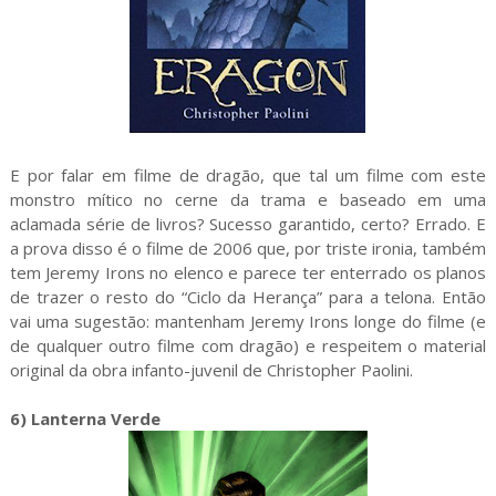
E por falar em filme de dragão, que tal um filme com este
monstro mítico no cerne da trama e baseado em uma
aclamada série de livros? Sucesso garantido, certo? Errado. E
a prova disso é o filme de 2006 que, por triste ironia, também
tem Jeremy Irons no elenco e parece ter enterrado os planos
de trazer o resto do “Ciclo da Herança” para a telona. Então
vai uma sugestão: mantenham Jeremy Irons longe do filme (e
de qualquer outro filme com dragão) e respeitem o material
original da obra infanto-juvenil de Christopher Paolini.
6) Lanterna Verde