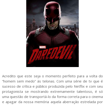
Acredito que este seja o momento perfeito para a volta do
“homem sem medo” às telonas. Com uma série de tv que é
sucesso de crítica e público produzida pelo Netflix e com seu
protagonista se mostrando extremamente talentoso, é só
uma questão de transportá-lo da forma correta para o cinema
e apagar da nossa memória aquela aberração estrelada por