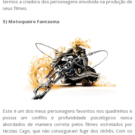
termos a criadora dos personagens envolvida na produção de
seus filmes.
5) Motoqueiro Fantasma
Este é um dos meus personagens favoritos nos quadrinhos e
possui um conflito e profundidade psicológicos nunca
abordados de maneira correta pelos filmes estrelados por
Nicolas Cage, que não conseguiram fugir dos clichês. Com os