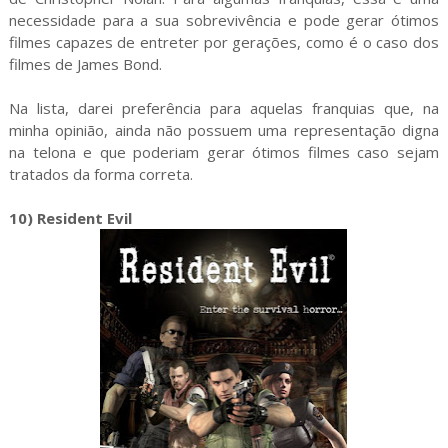
necessidade para a sua sobrevivência e pode gerar ótimos
filmes capazes de entreter por gerações, como é o caso dos
filmes de James Bond.
Na lista, darei preferência para aquelas franquias que, na
minha opinião, ainda não possuem uma representação digna
na telona e que poderiam gerar ótimos filmes caso sejam
tratados da forma correta.
10) Resident Evil