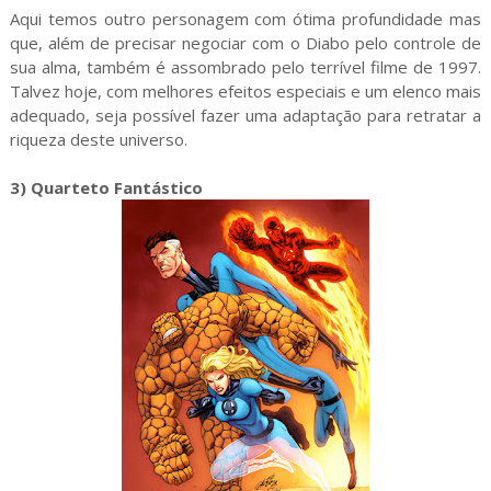
Aqui temos outro personagem com ótima profundidade mas
que, além de precisar negociar com o Diabo pelo controle de
sua alma, também é assombrado pelo terrível filme de 1997.
Talvez hoje, com melhores efeitos especiais e um elenco mais
adequado, seja possível fazer uma adaptação para retratar a
riqueza deste universo.
3) Quarteto Fantástico