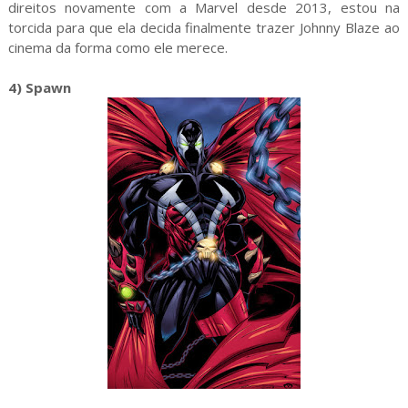
direitos novamente com a Marvel desde 2013, estou na
torcida para que ela decida finalmente trazer Johnny Blaze ao
cinema da forma como ele merece.
4) Spawn