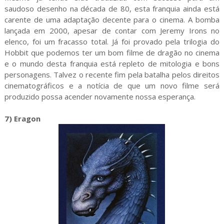
saudoso desenho na década de 80, esta franquia ainda está
carente de uma adaptação decente para o cinema. A bomba
lançada em 2000, apesar de contar com Jeremy Irons no
elenco, foi um fracasso total. Já foi provado pela trilogia do
Hobbit que podemos ter um bom filme de dragão no cinema
e o mundo desta franquia está repleto de mitologia e bons
personagens. Talvez o recente fim pela batalha pelos direitos
cinematográficos e a notícia de que um novo filme será
produzido possa acender novamente nossa esperança.
7) Eragon