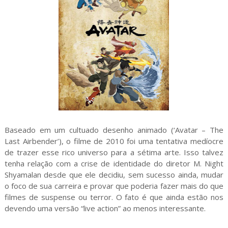
Baseado em um cultuado desenho animado (‘Avatar – The
Last Airbender’), o filme de 2010 foi uma tentativa medíocre
de trazer esse rico universo para a sétima arte. Isso talvez
tenha relação com a crise de identidade do diretor M. Night
Shyamalan desde que ele decidiu, sem sucesso ainda, mudar
o foco de sua carreira e provar que poderia fazer mais do que
filmes de suspense ou terror. O fato é que ainda estão nos
devendo uma versão “live action” ao menos interessante.