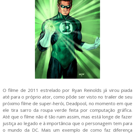
O filme de 2011 estrelado por Ryan Reinolds já virou piada
até para o próprio ator, como pôde ser visto no trailer de seu
próximo filme de super-herói, Deadpool, no momento em que
ele tira sarro da roupa verde feita por computação gráfica.
Até que o filme não é tão ruim assim, mas está longe de fazer
justiça ao legado e à importância que o personagem tem para
o mundo da DC. Mais um exemplo de como faz diferença