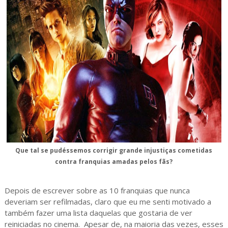
Que tal se pudéssemos corrigir grande injustiças cometidas
contra franquias amadas pelos fãs?
Depois de escrever sobre as 10 franquias que nunca
deveriam ser refilmadas, claro que eu me senti motivado a
também fazer uma lista daquelas que gostaria de ver
reiniciadas no cinema.
Apesar de, na maioria das vezes, esses