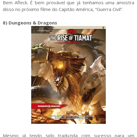
Bem Afleck. É bem provável que já tenhamos uma amostra
disso no próximo filme do Capitão América, “Guerra Civil”.
8) Dungeons & Dragons
Mesmo já tendo sido traduzida com sucesso para um