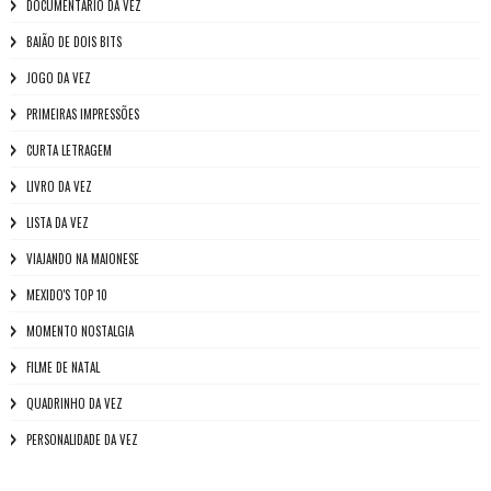
DOCUMENTÁRIO DA VEZ
BAIÃO DE DOIS BITS
JOGO DA VEZ
PRIMEIRAS IMPRESSÕES
CURTA LETRAGEM
LIVRO DA VEZ
LISTA DA VEZ
VIAJANDO NA MAIONESE
MEXIDO'S TOP 10
MOMENTO NOSTALGIA
FILME DE NATAL
QUADRINHO DA VEZ
PERSONALIDADE DA VEZ