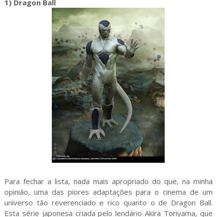
1) Dragon Ball
Para fechar a lista, nada mais apropriado do que, na minha
opinião, uma das piores adaptações para o cinema de um
universo tão reverenciado e rico quanto o de Dragon Ball.
Esta série japonesa criada pelo lendário Akira Toriyama, que