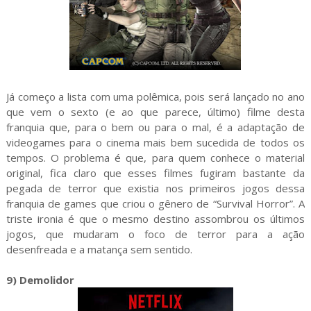
Já começo a lista com uma polêmica, pois será lançado no ano
que vem o sexto (e ao que parece, último) filme desta
franquia que, para o bem ou para o mal, é a adaptação de
videogames para o cinema mais bem sucedida de todos os
tempos. O problema é que, para quem conhece o material
original, fica claro que esses filmes fugiram bastante da
pegada de terror que existia nos primeiros jogos dessa
franquia de games que criou o gênero de “Survival Horror”. A
triste ironia é que o mesmo destino assombrou os últimos
jogos, que mudaram o foco de terror para a ação
desenfreada e a matança sem sentido.
9) Demolidor